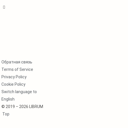
Обратная связь
Terms of Service
Privacy Policy
Cookie Policy
Switch language to
English
© 2019 – 2026 LIBRUM
Top