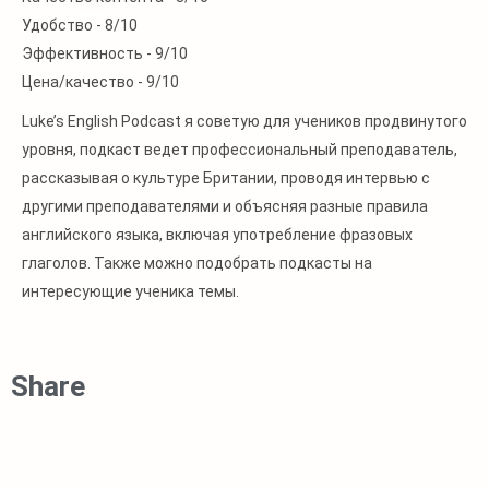
Читать
Удобство -
8/10
далее
Эффективность -
9/10
Цена/качество -
9/10
Luke’s English Podcast я советую для учеников продвинутого
уровня, подкаст ведет профессиональный преподаватель,
рассказывая о культуре Британии, проводя интервью с
другими преподавателями и объясняя разные правила
английского языка, включая употребление фразовых
глаголов. Также можно подобрать подкасты на
интересующие ученика темы.
Share