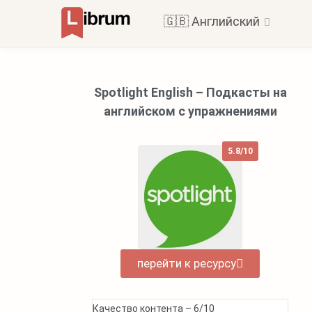
🇬🇧 Английский
Spotlight English – Подкасты на
английском с упражнениями
5.8/10
перейти к ресурсу
Качество контента –
6/10