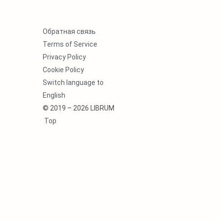
Обратная связь
Terms of Service
Privacy Policy
Cookie Policy
Switch language to
English
© 2019 – 2026 LIBRUM
Top