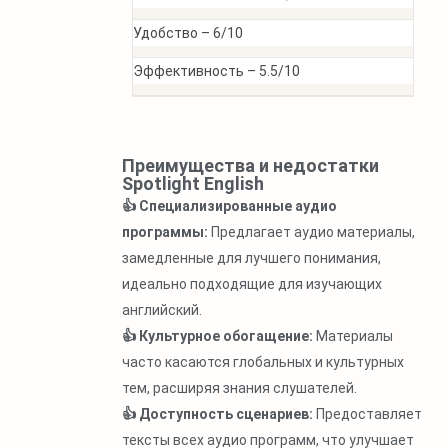
Удобство –
6/10
Эффективность –
5.5/10
Преимущества и недостатки
Spotlight English
👍 Специализированные аудио
программы:
Предлагает аудио материалы,
замедленные для лучшего понимания,
идеально подходящие для изучающих
английский.
👍 Культурное обогащение:
Материалы
часто касаются глобальных и культурных
тем, расширяя знания слушателей.
👍 Доступность сценариев:
Предоставляет
тексты всех аудио программ, что улучшает