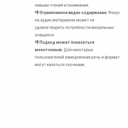
навыки чтения и понимания.
👎 Ограниченное видео содержание:
Фокус
на аудио материалах может не
удовлетворить потребности визуальных
учащихся.
👎 Подход может показаться
монотонным:
Для некоторых
пользователей замедленная речь и формат
могут казаться скучными.