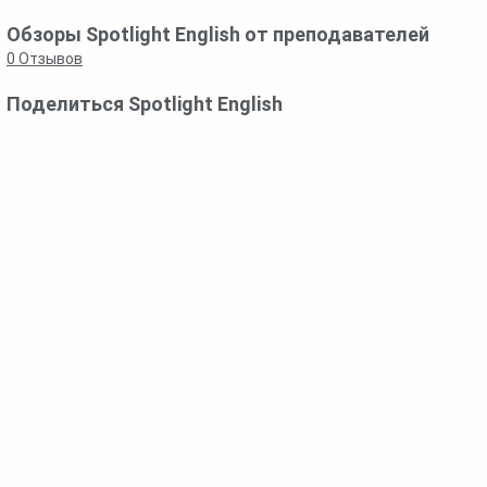
Обзоры Spotlight English от преподавателей
0
Отзывов
Поделиться Spotlight English