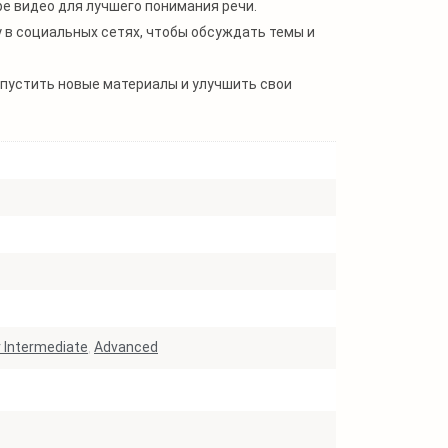
е видео для лучшего понимания речи.
в социальных сетях, чтобы обсуждать темы и
опустить новые материалы и улучшить свои
 Intermediate
,
Advanced