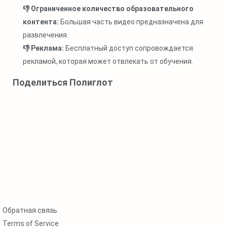
👎 Ограниченное количество образовательного
контента:
Большая часть видео предназначена для
развлечения.
👎 Реклама:
Бесплатный доступ сопровождается
рекламой, которая может отвлекать от обучения.
Поделиться Полиглот
Обратная связь
Terms of Service