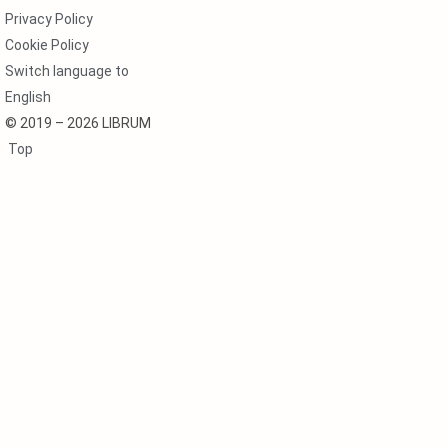
Privacy Policy
Cookie Policy
Switch language to
English
© 2019 – 2026 LIBRUM
Top