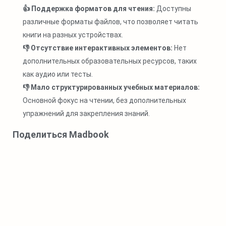
👍 Поддержка форматов для чтения:
Доступны
различные форматы файлов, что позволяет читать
книги на разных устройствах.
👎 Отсутствие интерактивных элементов:
Нет
дополнительных образовательных ресурсов, таких
как аудио или тесты.
👎 Мало структурированных учебных материалов:
Основной фокус на чтении, без дополнительных
упражнений для закрепления знаний.
Поделиться Madbook