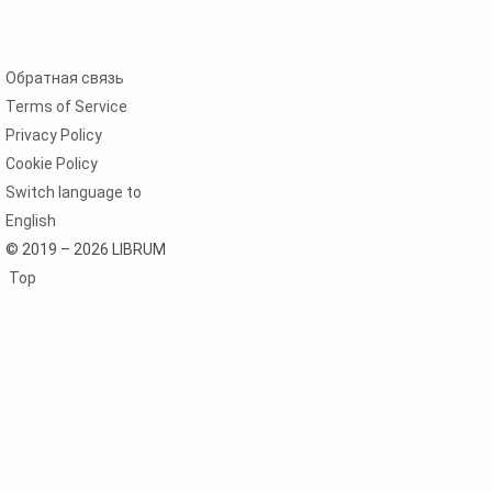
Обратная связь
Terms of Service
Privacy Policy
Cookie Policy
Switch language to
English
© 2019 – 2026 LIBRUM
Top