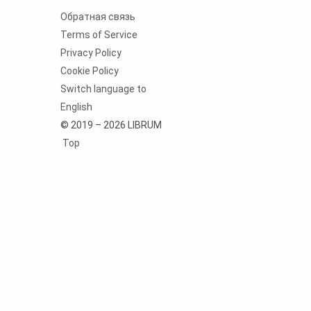
Обратная связь
Terms of Service
Privacy Policy
Cookie Policy
Switch language to
English
© 2019 – 2026 LIBRUM
Top