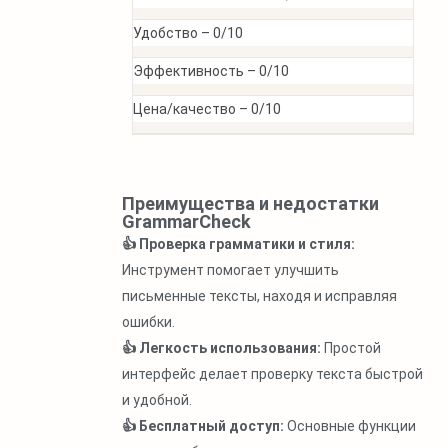
Удобство –
0/10
Эффективность –
0/10
Цена/качество –
0/10
Преимущества и недостатки
GrammarCheck
👍 Проверка грамматики и стиля:
Инструмент помогает улучшить
письменные тексты, находя и исправляя
ошибки.
👍 Легкость использования:
Простой
интерфейс делает проверку текста быстрой
и удобной.
👍 Бесплатный доступ:
Основные функции