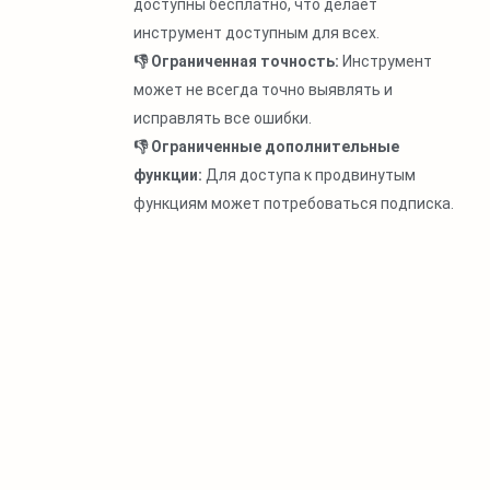
доступны бесплатно, что делает
инструмент доступным для всех.
👎 Ограниченная точность:
Инструмент
может не всегда точно выявлять и
исправлять все ошибки.
👎 Ограниченные дополнительные
функции:
Для доступа к продвинутым
функциям может потребоваться подписка.