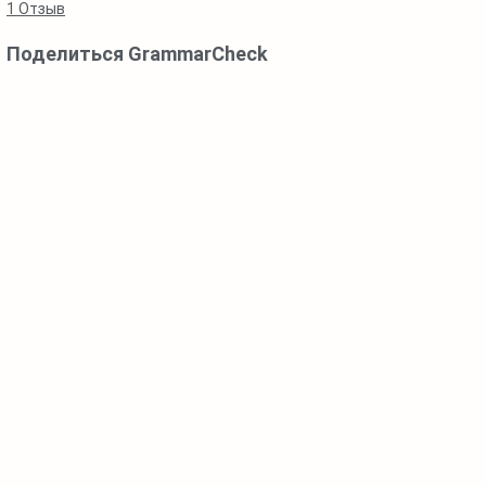
1
Отзыв
Поделиться GrammarCheck