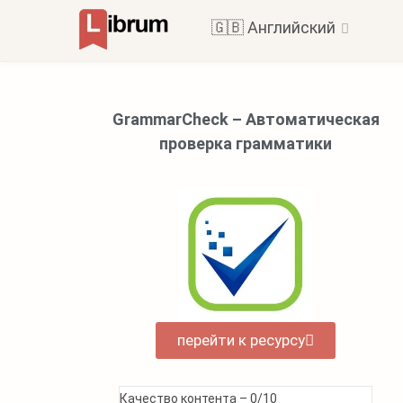
🇬🇧 Английский
GrammarCheck – Автоматическая
проверка грамматики
перейти к ресурсу
Качество контента –
0/10