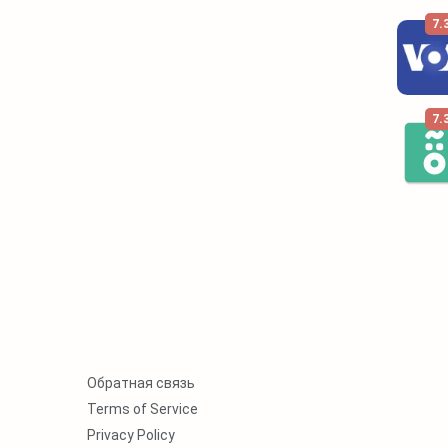
7.
7.
Обратная связь
Terms of Service
Privacy Policy